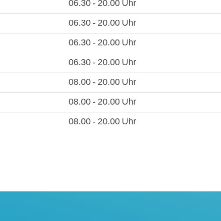
06.30 - 20.00 Uhr
06.30 - 20.00 Uhr
06.30 - 20.00 Uhr
06.30 - 20.00 Uhr
08.00 - 20.00 Uhr
08.00 - 20.00 Uhr
08.00 - 20.00 Uhr