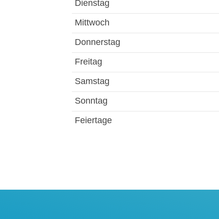
Dienstag
Mittwoch
Donnerstag
Freitag
Samstag
Sonntag
Feiertage